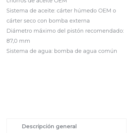
chorros de aceite OEM
Sistema de aceite: cárter húmedo OEM o
cárter seco con bomba externa
Diámetro máximo del pistón recomendado:
87,0 mm
Sistema de agua: bomba de agua común
Descripción general