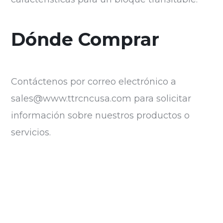
Dónde Comprar
Contáctenos por correo electrónico a
sales@www.ttrcncusa.com
para solicitar
información sobre nuestros productos o
servicios.