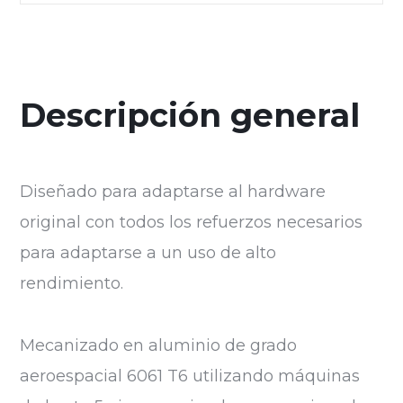
Descripción general
Diseñado para adaptarse al hardware
original con todos los refuerzos necesarios
para adaptarse a un uso de alto
rendimiento.
Mecanizado en aluminio de grado
aeroespacial 6061 T6 utilizando máquinas