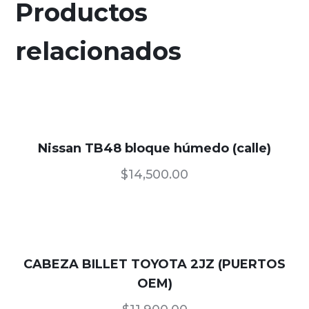
Productos
relacionados
Nissan TB48 bloque húmedo (calle)
$
14,500.00
CABEZA BILLET TOYOTA 2JZ (PUERTOS
OEM)