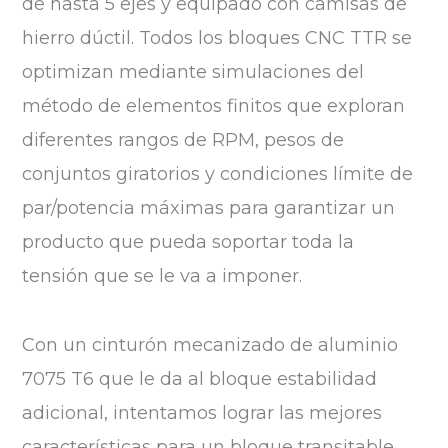
de hasta 5 ejes y equipado con camisas de
hierro dúctil. Todos los bloques CNC TTR se
optimizan mediante simulaciones del
método de elementos finitos que exploran
diferentes rangos de RPM, pesos de
conjuntos giratorios y condiciones límite de
par/potencia máximas para garantizar un
producto que pueda soportar toda la
tensión que se le va a imponer.
Con un cinturón mecanizado de aluminio
7075 T6 que le da al bloque estabilidad
adicional, intentamos lograr las mejores
características para un bloque transitable.