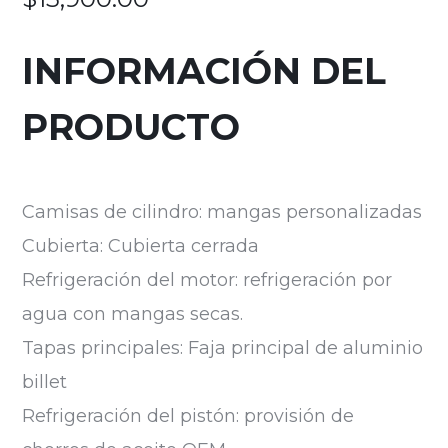
INFORMACIÓN DEL
PRODUCTO
Camisas de cilindro: mangas personalizadas
Cubierta: Cubierta cerrada
Refrigeración del motor: refrigeración por
agua con mangas secas.
Tapas principales: Faja principal de aluminio
billet
Refrigeración del pistón: provisión de