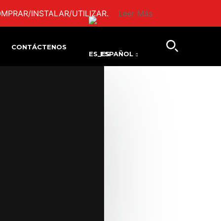
MPRAR/INSTALAR/UTILIZAR.
Leer Más
CONTÁCTENOS
ESPAÑOL