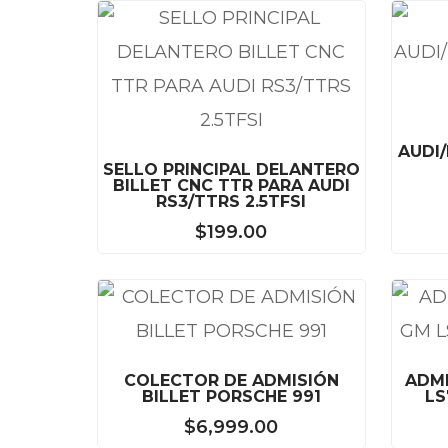
AUDI/
SELLO PRINCIPAL DELANTERO
BILLET CNC TTR PARA AUDI
RS3/TTRS 2.5TFSI
$
199.00
COLECTOR DE ADMISIÓN
ADM
BILLET PORSCHE 991
LS
$
6,999.00