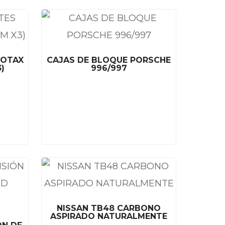
ROTAX
CAJAS DE BLOQUE PORSCHE
)
996/997
NISSAN TB48 CARBONO
ASPIRADO NATURALMENTE