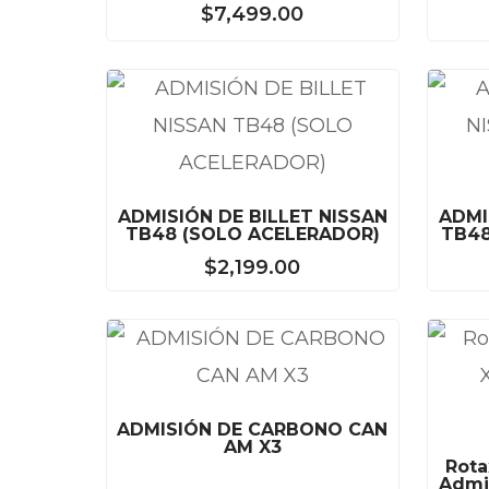
$
7,499.00
ADMISIÓN DE BILLET NISSAN
ADMI
TB48 (SOLO ACELERADOR)
TB48
$
2,199.00
ADMISIÓN DE CARBONO CAN
AM X3
Rota
Admis