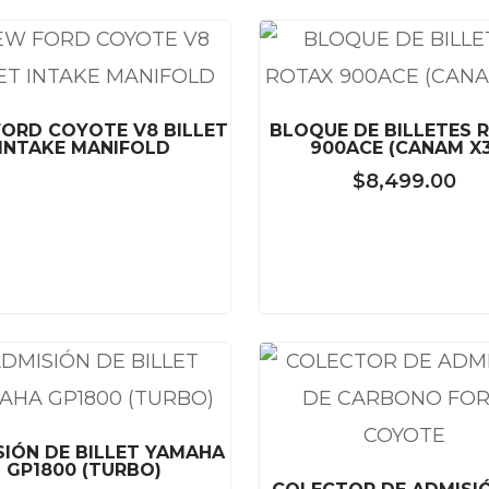
ORD COYOTE V8 BILLET
BLOQUE DE BILLETES 
INTAKE MANIFOLD
900ACE (CANAM X3
$
8,499.00
SIÓN DE BILLET YAMAHA
GP1800 (TURBO)