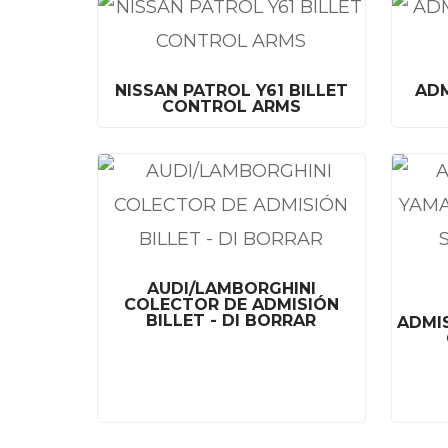
NISSAN PATROL Y61 BILLET
ADM
CONTROL ARMS
AUDI/LAMBORGHINI
COLECTOR DE ADMISIÓN
BILLET - DI BORRAR
ADMI