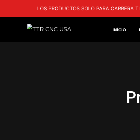
LOS PRODUCTOS SOLO PARA CARRERA TI
INÍCIO
P