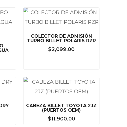
COLECTOR DE ADMISIÓN
TURBO BILLET POLARIS RZR
BO
$
2,099.00
GUA
 DRY
CABEZA BILLET TOYOTA 2JZ
(PUERTOS OEM)
$
11,900.00