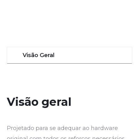
Visão Geral
Visão geral
Projetado para se adequar ao hardware
original com todos os reforços necessários