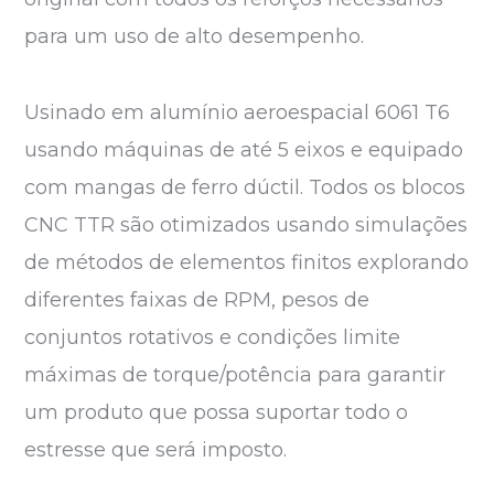
para um uso de alto desempenho.
Usinado em alumínio aeroespacial 6061 T6
usando máquinas de até 5 eixos e equipado
com mangas de ferro dúctil. Todos os blocos
CNC TTR são otimizados usando simulações
de métodos de elementos finitos explorando
diferentes faixas de RPM, pesos de
conjuntos rotativos e condições limite
máximas de torque/potência para garantir
um produto que possa suportar todo o
estresse que será imposto.