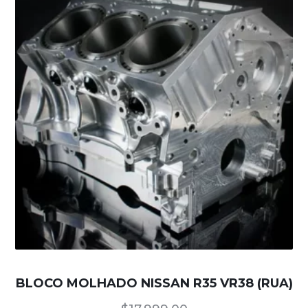
BLOCO MOLHADO NISSAN R35 VR38 (RUA)