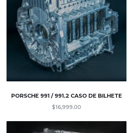
PORSCHE 991 / 991.2 CASO DE BILHETE
$
16,999.00