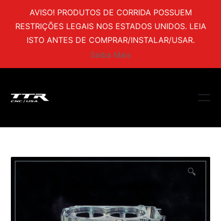
AVISO! PRODUTOS DE CORRIDA POSSUEM
RESTRIÇÕES LEGAIS NOS ESTADOS UNIDOS. LEIA
ISTO ANTES DE COMPRAR/INSTALAR/USAR.
Saiba Mais
🔍