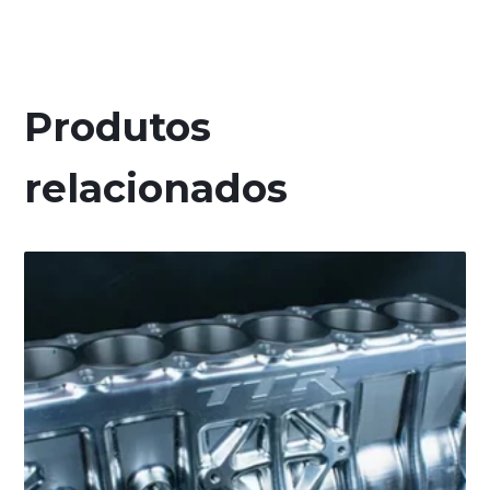
Produtos
relacionados