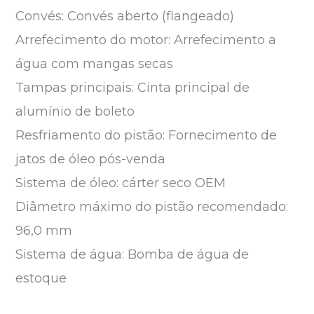
Convés: Convés aberto (flangeado)
Arrefecimento do motor: Arrefecimento a
água com mangas secas
Tampas principais: Cinta principal de
alumínio de boleto
Resfriamento do pistão: Fornecimento de
jatos de óleo pós-venda
Sistema de óleo: cárter seco OEM
Diâmetro máximo do pistão recomendado:
96,0 mm
Sistema de água: Bomba de água de
estoque