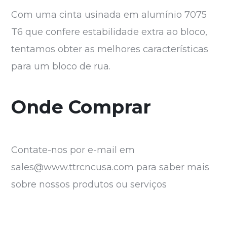
Com uma cinta usinada em alumínio 7075
T6 que confere estabilidade extra ao bloco,
tentamos obter as melhores características
para um bloco de rua.
Onde Comprar
Contate-nos por e-mail em
sales@www.ttrcncusa.com
para saber mais
sobre nossos produtos ou serviços