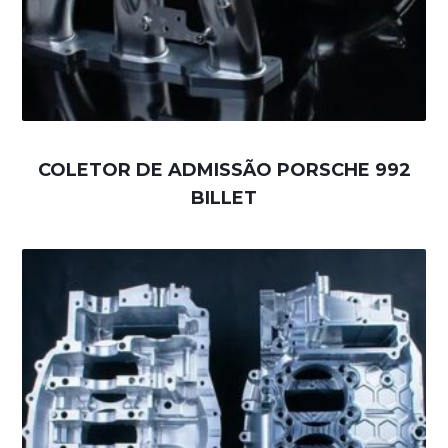
COLETOR DE ADMISSÃO PORSCHE 992
BILLET