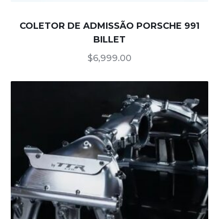
COLETOR DE ADMISSÃO PORSCHE 991
BILLET
$
6,999.00