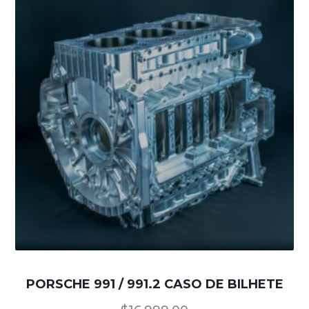
PORSCHE 991 / 991.2 CASO DE BILHETE