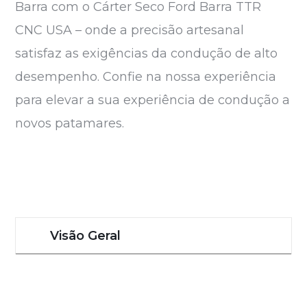
Barra com o Cárter Seco Ford Barra TTR
CNC USA – onde a precisão artesanal
satisfaz as exigências da condução de alto
desempenho. Confie na nossa experiência
para elevar a sua experiência de condução a
novos patamares.
Visão Geral