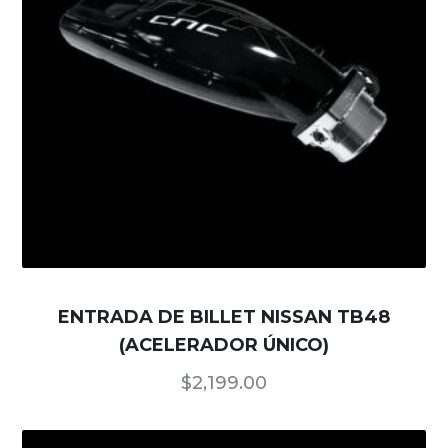
ENTRADA DE BILLET NISSAN TB48
(ACELERADOR ÚNICO)
$
2,199.00