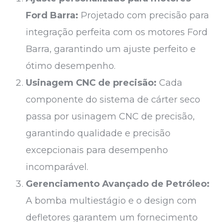
Ford Barra:
Projetado com precisão para
integração perfeita com os motores Ford
Barra, garantindo um ajuste perfeito e
ótimo desempenho.
Usinagem CNC de precisão:
Cada
componente do sistema de cárter seco
passa por usinagem CNC de precisão,
garantindo qualidade e precisão
excepcionais para desempenho
incomparável.
Gerenciamento Avançado de Petróleo:
A bomba multiestágio e o design com
defletores garantem um fornecimento