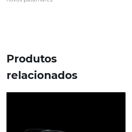
Produtos
relacionados