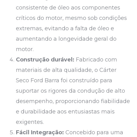
consistente de óleo aos componentes
críticos do motor, mesmo sob condições
extremas, evitando a falta de óleo e
aumentando a longevidade geral do
motor.
Construção durável:
Fabricado com
materiais de alta qualidade, o Cárter
Seco Ford Barra foi construído para
suportar os rigores da condução de alto
desempenho, proporcionando fiabilidade
e durabilidade aos entusiastas mais
exigentes.
Fácil Integração:
Concebido para uma