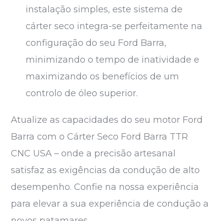
instalação simples, este sistema de
cárter seco integra-se perfeitamente na
configuração do seu Ford Barra,
minimizando o tempo de inatividade e
maximizando os benefícios de um
controlo de óleo superior.
Atualize as capacidades do seu motor Ford
Barra com o Cárter Seco Ford Barra TTR
CNC USA – onde a precisão artesanal
satisfaz as exigências da condução de alto
desempenho. Confie na nossa experiência
para elevar a sua experiência de condução a
novos patamares.