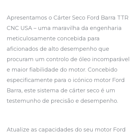
Apresentamos o Cárter Seco Ford Barra TTR
CNC USA – uma maravilha da engenharia
meticulosamente concebida para
aficionados de alto desempenho que
procuram um controlo de óleo incomparável
e maior fiabilidade do motor. Concebido
especificamente para o icónico motor Ford
Barra, este sistema de cárter seco é um
testemunho de precisão e desempenho.
Atualize as capacidades do seu motor Ford