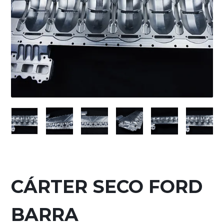
CÁRTER SECO FORD
BARRA