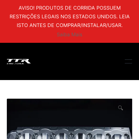
AVISO! PRODUTOS DE CORRIDA POSSUEM
RESTRIÇÕES LEGAIS NOS ESTADOS UNIDOS. LEIA
ISTO ANTES DE COMPRAR/INSTALAR/USAR.
Saiba Mais
🔍