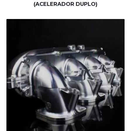
(ACELERADOR DUPLO)