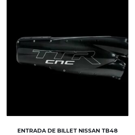
ENTRADA DE BILLET NISSAN TB48