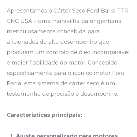
Apresentamos o Cárter Seco Ford Barra TTR
CNC USA – uma maravilha da engenharia
meticulosamente concebida para
aficionados de alto desempenho que
procuram um controlo de óleo incomparável
e maior fiabilidade do motor. Concebido
especificamente para o icónico motor Ford
Barra, este sistema de cárter seco é um
testemunho de precisão e desempenho.
Características principais:
Ajuste personalizado para motores