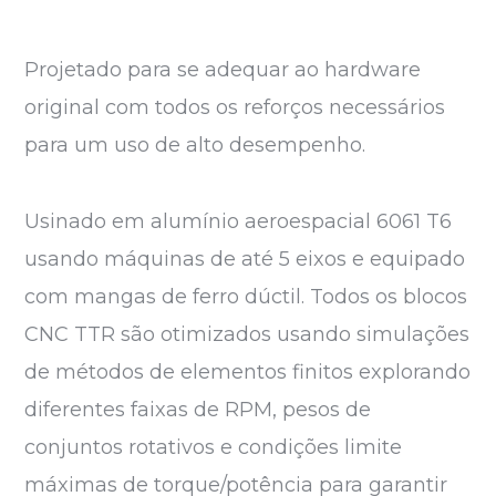
Projetado para se adequar ao hardware
original com todos os reforços necessários
para um uso de alto desempenho.
Usinado em alumínio aeroespacial 6061 T6
usando máquinas de até 5 eixos e equipado
com mangas de ferro dúctil. Todos os blocos
CNC TTR são otimizados usando simulações
de métodos de elementos finitos explorando
diferentes faixas de RPM, pesos de
conjuntos rotativos e condições limite
máximas de torque/potência para garantir