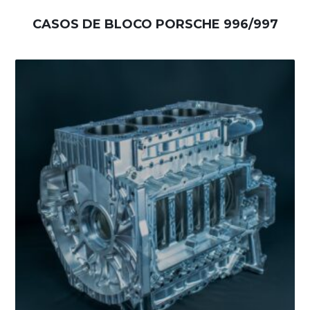
CASOS DE BLOCO PORSCHE 996/997