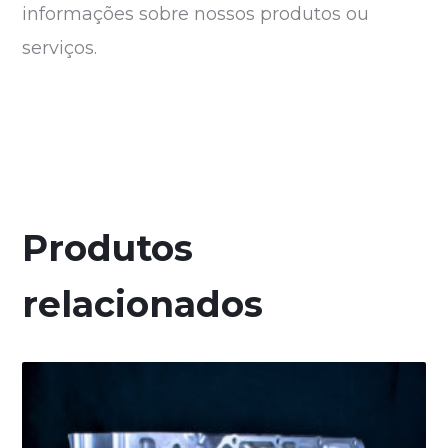
informações sobre nossos produtos ou
serviços.
Produtos
relacionados