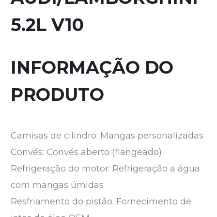
5.2L V10
INFORMAÇÃO DO
PRODUTO
Camisas de cilindro: Mangas personalizadas
Convés: Convés aberto (flangeado)
Refrigeração do motor: Refrigeração a água
com mangas úmidas
Resfriamento do pistão: Fornecimento de