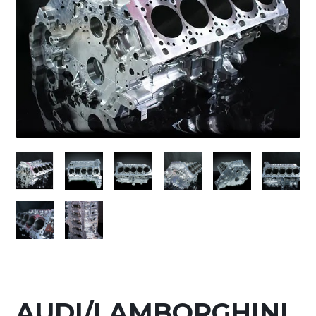
AUDI/LAMBORGHINI