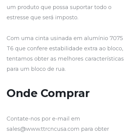
um produto que possa suportar todo o
estresse que será imposto.
Com uma cinta usinada em alumínio 7075
T6 que confere estabilidade extra ao bloco,
tentamos obter as melhores características
para um bloco de rua.
Onde Comprar
Contate-nos por e-mail em
sales@www.ttrcncusa.com
para obter