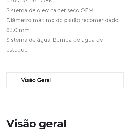
jatos de óleo OEM
Sistema de óleo: cárter seco OEM
Diâmetro máximo do pistão recomendado:
83,0 mm
Sistema de água: Bomba de água de
estoque
Visão Geral
Visão geral