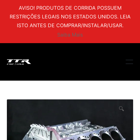
AVISO! PRODUTOS DE CORRIDA POSSUEM
RESTRIÇÕES LEGAIS NOS ESTADOS UNIDOS. LEIA
ISTO ANTES DE COMPRAR/INSTALAR/USAR.
Saiba Mais
🔍